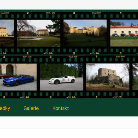
ledky
Galerie
Kontakt