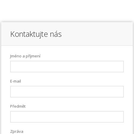
Kontaktujte nás
Jméno a příjmení
E-mail
Předmět
Zpráva