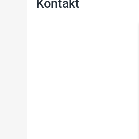
Kontakt